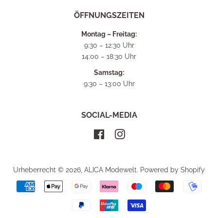
ÖFFNUNGSZEITEN
Montag – Freitag:
9:30 – 12:30 Uhr
14:00 – 18:30 Uhr
Samstag:
9:30 – 13:00 Uhr
SOCIAL-MEDIA
Facebook
Instagram
Urheberrecht © 2026,
ALICA Modewelt
. Powered by Shopify
Zahlungsarten