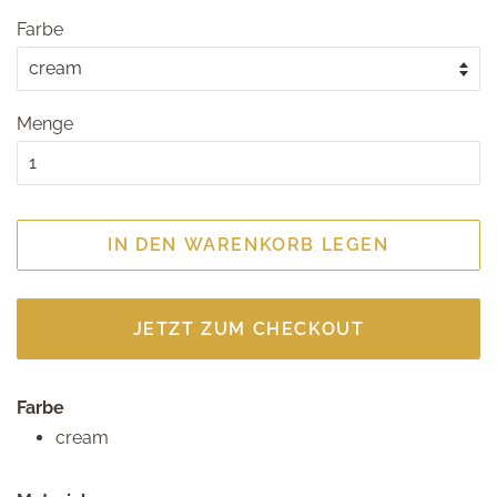
Farbe
Menge
IN DEN WARENKORB LEGEN
JETZT ZUM CHECKOUT
Farbe
cream