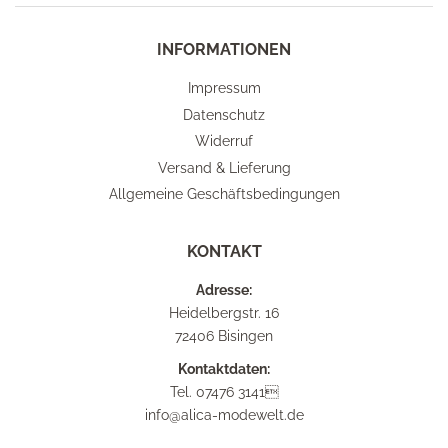
INFORMATIONEN
Impressum
Datenschutz
Widerruf
Versand & Lieferung
Allgemeine Geschäftsbedingungen
KONTAKT
Adresse:
Heidelbergstr. 16
72406 Bisingen
Kontaktdaten:
Tel. 07476 3141
info@alica-modewelt.de